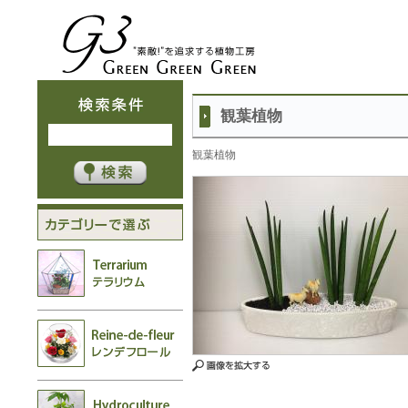
観葉植物
観葉植物