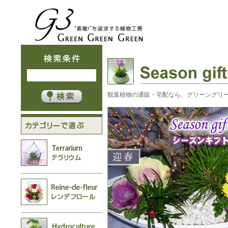
観葉植物の通販・宅配なら、グリーングリ