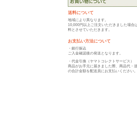
送料について
地域により異なります。
10,000円以上ご注文いただきました場合
料とさせていただきます。
お支払い方法について
・銀行振込
ご入金確認後の発送となります。
・代金引換（ヤマトコレクトサービス）
商品がお手元に届きました際、商品代・
の合計金額を配送員にお支払いください