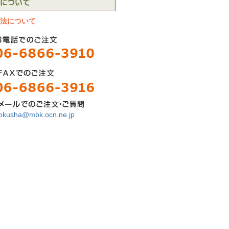
法について
okusha@mbk.ocn.ne.jp