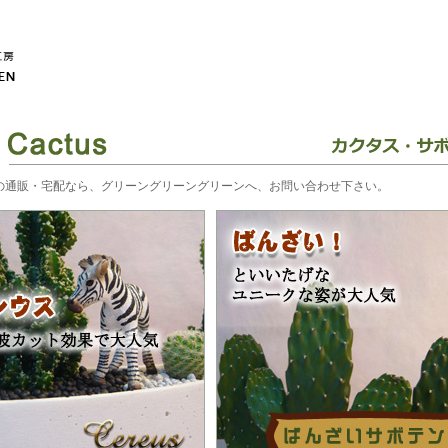
の通販・宅配なら、グリーングリーングリーンへ、お問い合わせ下さい。